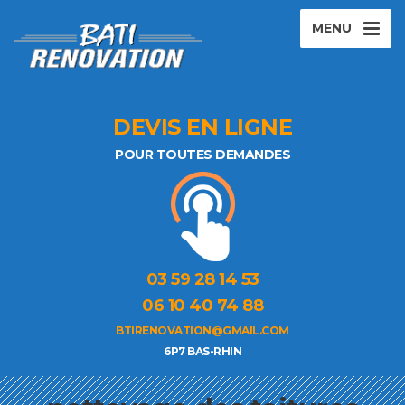
MENU
DEVIS EN LIGNE
POUR TOUTES DEMANDES
03 59 28 14 53
06 10 40 74 88
BTIRENOVATION@GMAIL.COM
6P7 BAS-RHIN