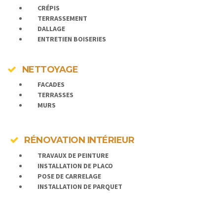
CRÉPIS
TERRASSEMENT
DALLAGE
ENTRETIEN BOISERIES
NETTOYAGE
FACADES
TERRASSES
MURS
RÉNOVATION INTÉRIEUR
TRAVAUX DE PEINTURE
INSTALLATION DE PLACO
POSE DE
CARRELAGE
INSTALLATION DE PARQUET