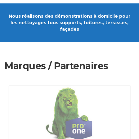
Nous réalisons des démonstrations à domicile pour
les nettoyages tous supports, toitures, terrasses,
façades
Marques / Partenaires