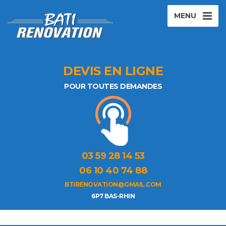
MENU
DEVIS EN LIGNE
POUR TOUTES DEMANDES
03 59 28 14 53
06 10 40 74 88
BTIRENOVATION@GMAIL.COM
6P7 BAS-RHIN