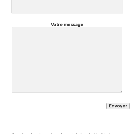
Votre message