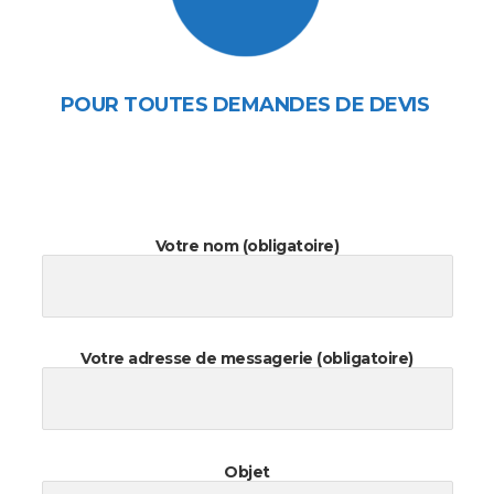
POUR TOUTES DEMANDES DE DEVIS
Votre nom (obligatoire)
Votre adresse de messagerie (obligatoire)
Objet