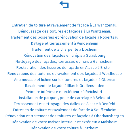
Entretien de toiture et ravalement de façade à La Wantzenau.
Démoussage des toitures et façades à La Wantzenau.
Traitement des boiseries et rénovation de façade à Robertsau
Dallage et terrassement à Vendenheim
Traitement de la charpente à Lipsheim
Rénovation des façades en crépis à Strasbourg
Nettoyage des façades, terrasses et murs à Gambsheim
Restauration des fissures de façade en Alsace à Erstein
Rénovations des toitures et ravalement des façades à Westhouse
Anti-mousse et lichen sur les toitures et façades à Obernai
Ravalement de façade à Illkirch-Graffenstaden
Peinture intérieure et extérieure à Reichstett
Installation de parquet, pose de carrelage à Sélestat
Terrassement et nettoyage des dalles en Alsace à Benfeld
Entretien de toiture et ravalement de façade à Soufflenheim
Rénovation et traitement des toitures et façades à Oberhausbergen
Rénovation de votre maison intérieur et extérieur à Molsheim
Rénovation de votre toiture à Entzheim