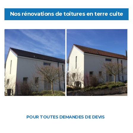
Nos rénovations de toitures en terre cuite
POUR TOUTES DEMANDES DE DEVIS