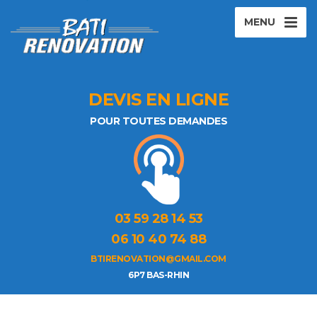
MENU
DEVIS EN LIGNE
POUR TOUTES DEMANDES
03 59 28 14 53
06 10 40 74 88
BTIRENOVATION@GMAIL.COM
6P7 BAS-RHIN