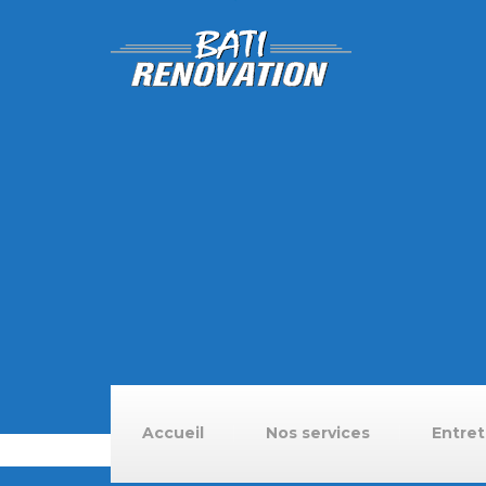
Accueil
Nos services
Entret