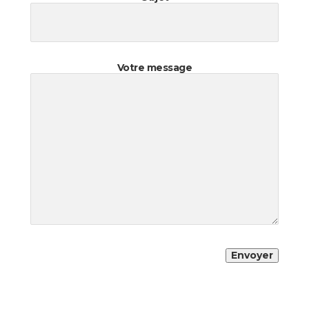
Votre message