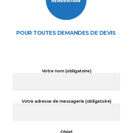
POUR TOUTES DEMANDES DE DEVIS
Votre nom (obligatoire)
Votre adresse de messagerie (obligatoire)
Objet