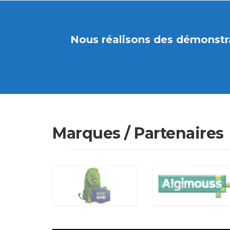
Nous réalisons des démonstrat
Marques / Partenaires