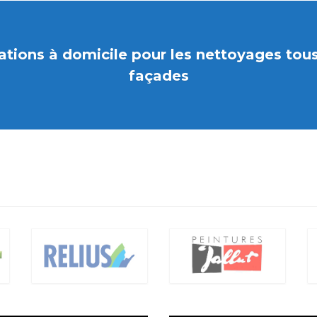
ions à domicile pour les nettoyages tous 
façades