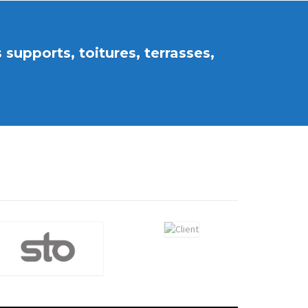
supports, toitures, terrasses,