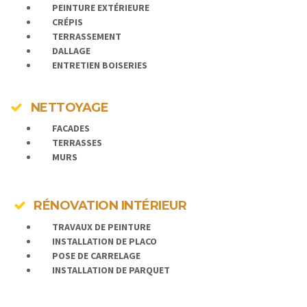
PEINTURE EXTÉRIEURE
CRÉPIS
TERRASSEMENT
DALLAGE
ENTRETIEN BOISERIES
NETTOYAGE
FACADES
TERRASSES
MURS
RÉNOVATION INTÉRIEUR
TRAVAUX DE PEINTURE
INSTALLATION DE PLACO
POSE DE
CARRELAGE
INSTALLATION DE PARQUET