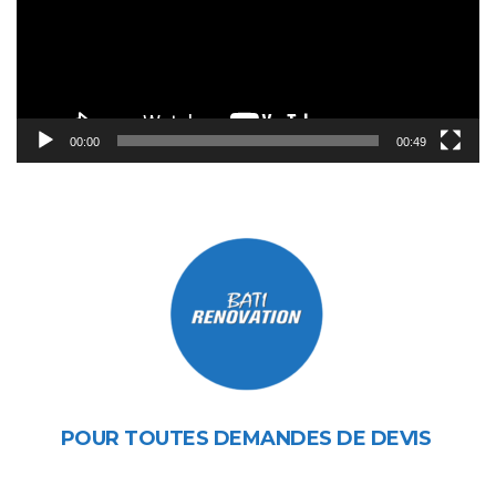
00:00
00:49
POUR TOUTES DEMANDES DE DEVIS