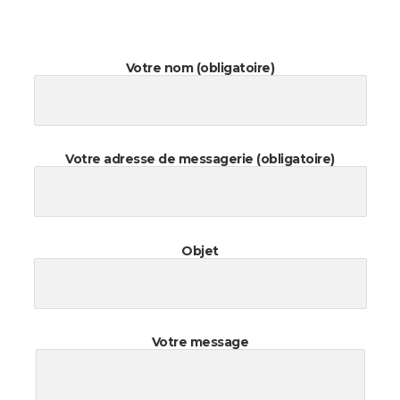
Votre nom (obligatoire)
Votre adresse de messagerie (obligatoire)
Objet
Votre message