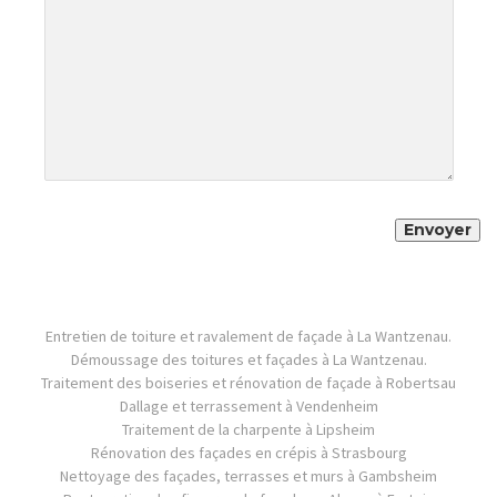
Entretien de toiture et ravalement de façade à La Wantzenau.
Démoussage des toitures et façades à La Wantzenau.
Traitement des boiseries et rénovation de façade à Robertsau
Dallage et terrassement à Vendenheim
Traitement de la charpente à Lipsheim
Rénovation des façades en crépis à Strasbourg
Nettoyage des façades, terrasses et murs à Gambsheim