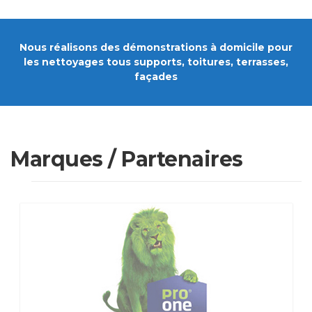
Nous réalisons des démonstrations à domicile pour
les nettoyages tous supports, toitures, terrasses,
façades
Marques / Partenaires