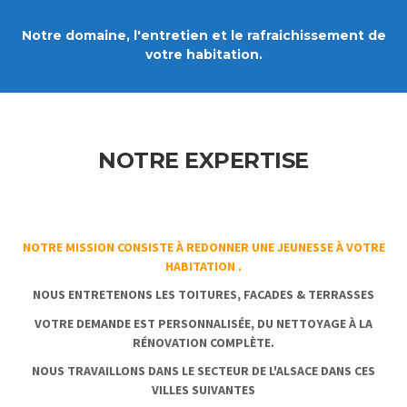
Notre domaine, l'entretien et le rafraichissement de
votre habitation.
NOTRE EXPERTISE
NOTRE MISSION CONSISTE À REDONNER UNE JEUNESSE À VOTRE
HABITATION .
NOUS ENTRETENONS LES
TOITURES, FACADES & TERRASSES
VOTRE DEMANDE EST PERSONNALISÉE, DU NETTOYAGE À LA
RÉNOVATION COMPLÈTE.
NOUS TRAVAILLONS DANS LE SECTEUR DE L'ALSACE DANS CES
VILLES SUIVANTES