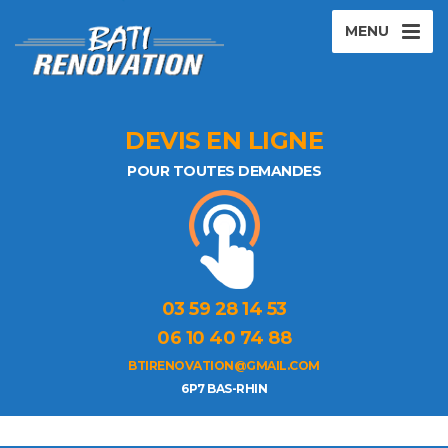
MENU
DEVIS EN LIGNE
POUR TOUTES DEMANDES
03 59 28 14 53
06 10 40 74 88
BTIRENOVATION@GMAIL.COM
6P7 BAS-RHIN