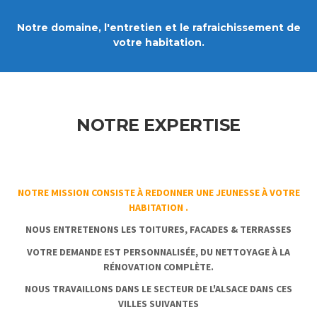
Notre domaine, l'entretien et le rafraichissement de
votre habitation.
NOTRE EXPERTISE
NOTRE MISSION CONSISTE À REDONNER UNE JEUNESSE À VOTRE
HABITATION .
NOUS ENTRETENONS LES
TOITURES, FACADES & TERRASSES
VOTRE DEMANDE EST PERSONNALISÉE, DU NETTOYAGE À LA
RÉNOVATION COMPLÈTE.
NOUS TRAVAILLONS DANS LE SECTEUR DE L'ALSACE DANS CES
VILLES SUIVANTES