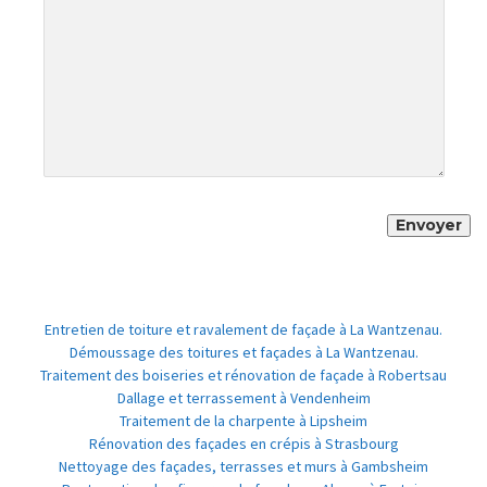
Entretien de toiture et ravalement de façade à La Wantzenau.
Démoussage des toitures et façades à La Wantzenau.
Traitement des boiseries et rénovation de façade à Robertsau
Dallage et terrassement à Vendenheim
Traitement de la charpente à Lipsheim
Rénovation des façades en crépis à Strasbourg
Nettoyage des façades, terrasses et murs à Gambsheim