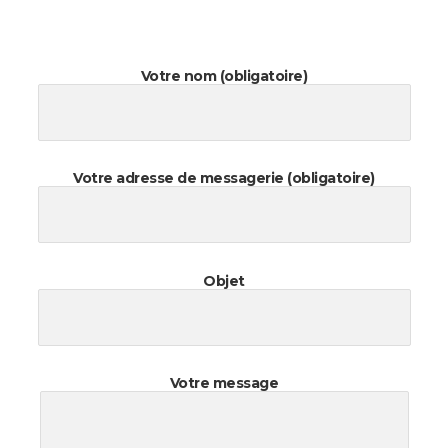
Votre nom (obligatoire)
Votre adresse de messagerie (obligatoire)
Objet
Votre message