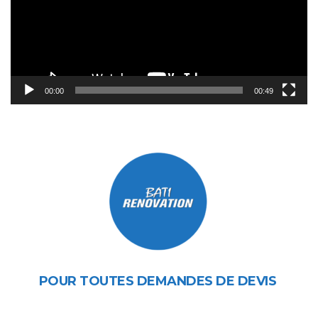
00:00
00:49
POUR TOUTES DEMANDES DE DEVIS