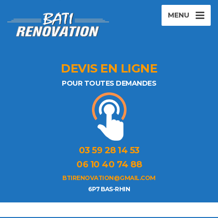
MENU
DEVIS EN LIGNE
POUR TOUTES DEMANDES
03 59 28 14 53
06 10 40 74 88
BTIRENOVATION@GMAIL.COM
6P7 BAS-RHIN