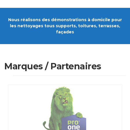
Nous réalisons des démonstrations à domicile pour
les nettoyages tous supports, toitures, terrasses,
façades
Marques / Partenaires