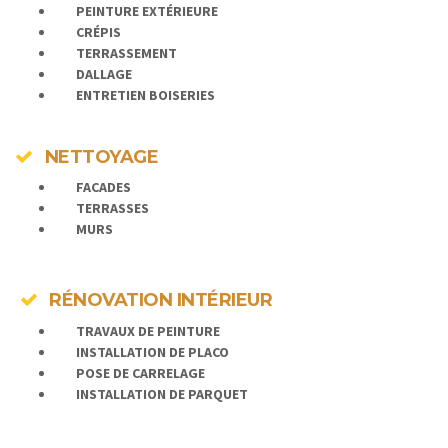
PEINTURE EXTÉRIEURE
CRÉPIS
TERRASSEMENT
DALLAGE
ENTRETIEN BOISERIES
NETTOYAGE
FACADES
TERRASSES
MURS
RÉNOVATION INTÉRIEUR
TRAVAUX DE PEINTURE
INSTALLATION DE PLACO
POSE DE
CARRELAGE
INSTALLATION DE PARQUET