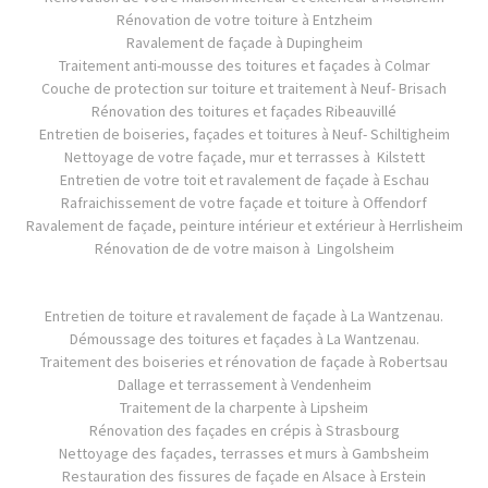
Rénovation de votre toiture à Entzheim
Ravalement de façade à Dupingheim
Traitement anti-mousse des toitures et façades à Colmar
Couche de protection sur toiture et traitement à Neuf- Brisach
Rénovation des toitures et façades Ribeauvillé
Entretien de boiseries, façades et toitures à Neuf- Schiltigheim
Nettoyage de votre façade, mur et terrasses à Kilstett
Entretien de votre toit et ravalement de façade à Eschau
Rafraichissement de votre façade et toiture à Offendorf
Ravalement de façade, peinture intérieur et extérieur à Herrlisheim
Rénovation de de votre maison à Lingolsheim
Entretien de toiture et ravalement de façade à La Wantzenau.
Démoussage des toitures et façades à La Wantzenau.
Traitement des boiseries et rénovation de façade à Robertsau
Dallage et terrassement à Vendenheim
Traitement de la charpente à Lipsheim
Rénovation des façades en crépis à Strasbourg
Nettoyage des façades, terrasses et murs à Gambsheim
Restauration des fissures de façade en Alsace à Erstein