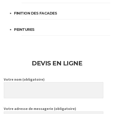
FINITION DES FACADES
PEINTURES
DEVIS EN LIGNE
Votre nom (obligatoire)
Votre adresse de messagerie (obligatoire)