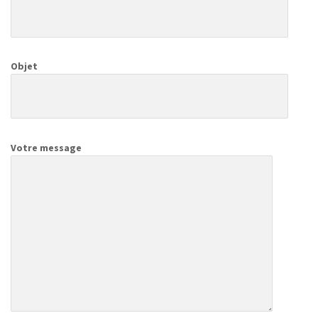
Objet
Votre message