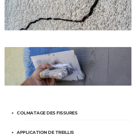
COLMATAGE DES FISSURES
APPLICATION DE TREILLIS