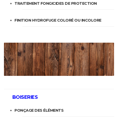
TRAITEMENT FONGICIDES DE PROTECTION
FINITION HYDROFUGE COLORÉ OU INCOLORE
BOISERIES
PONÇAGE DES ÉLÉMENTS