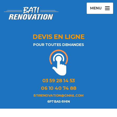
MENU
DEVIS EN LIGNE
POUR TOUTES DEMANDES
03 59 28 14 53
06 10 40 74 88
BTIRENOVATION@GMAIL.COM
6P7 BAS-RHIN