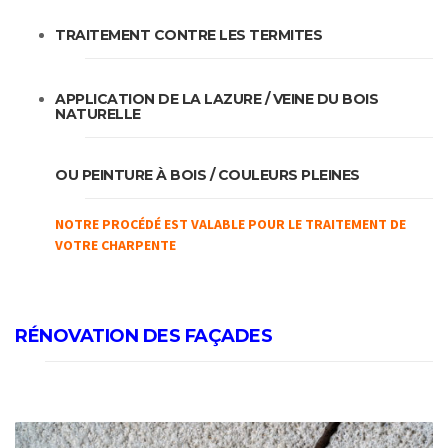
TRAITEMENT CONTRE LES TERMITES
APPLICATION DE LA LAZURE / VEINE DU BOIS
NATURELLE
OU PEINTURE À BOIS / COULEURS PLEINES
NOTRE PROCÉDÉ EST VALABLE POUR LE TRAITEMENT DE
VOTRE CHARPENTE
RÉNOVATION DES FAÇADES