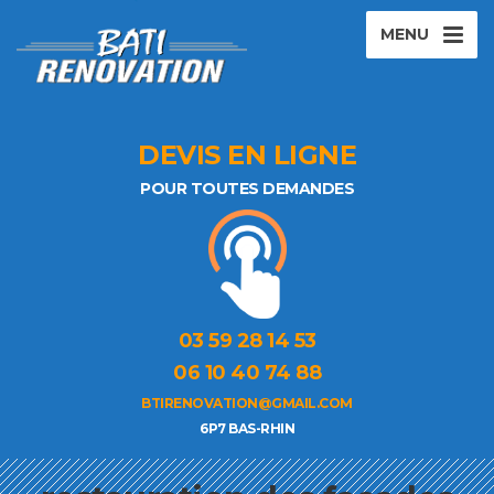
MENU
DEVIS EN LIGNE
POUR TOUTES DEMANDES
03 59 28 14 53
06 10 40 74 88
BTIRENOVATION@GMAIL.COM
6P7 BAS-RHIN