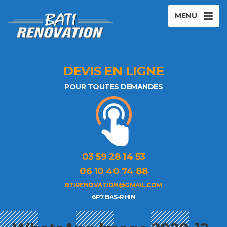
MENU
DEVIS EN LIGNE
POUR TOUTES DEMANDES
03 59 28 14 53
06 10 40 74 88
BTIRENOVATION@GMAIL.COM
6P7 BAS-RHIN