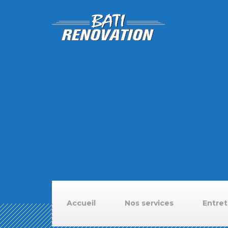
Accueil
Nos services
Entret