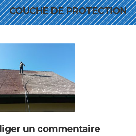
COUCHE DE PROTECTION
iger un commentaire