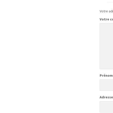
Votre ad
Votre 
Prénom
Adresse