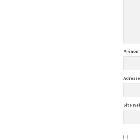
Prénom
Adresse
Site We