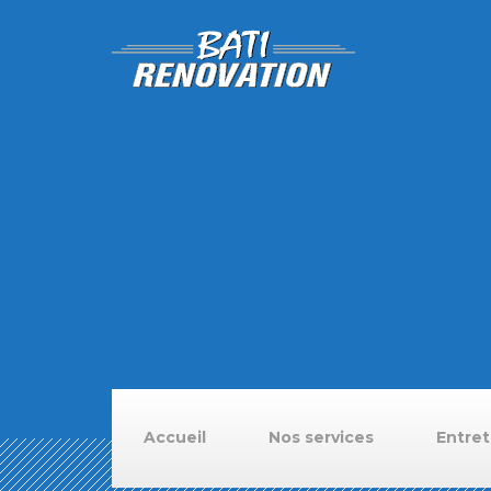
Accueil
Nos services
Entret