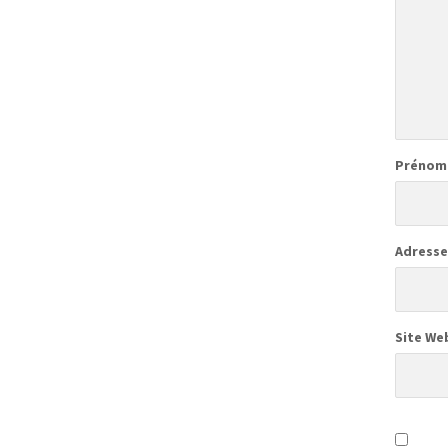
Prénom
Adresse
Site We