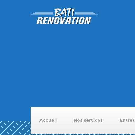
Accueil
Nos services
Entret