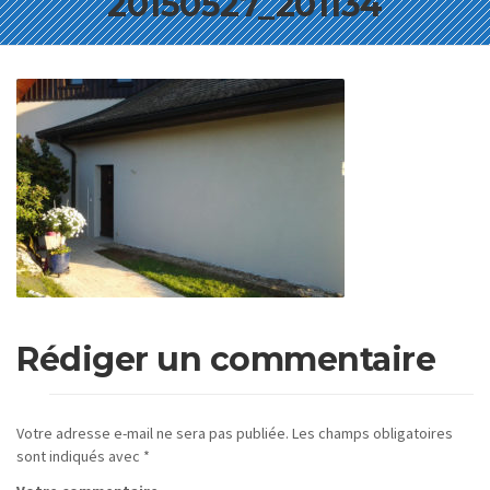
20150527_201134
Rédiger un commentaire
Votre adresse e-mail ne sera pas publiée.
Les champs obligatoires
sont indiqués avec
*