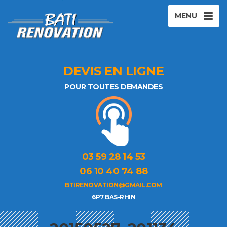
MENU
DEVIS EN LIGNE
POUR TOUTES DEMANDES
03 59 28 14 53
06 10 40 74 88
BTIRENOVATION@GMAIL.COM
6P7 BAS-RHIN