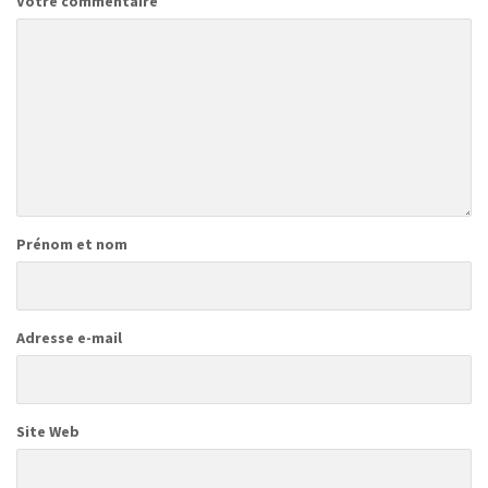
Votre commentaire
Prénom et nom
Adresse e-mail
Site Web