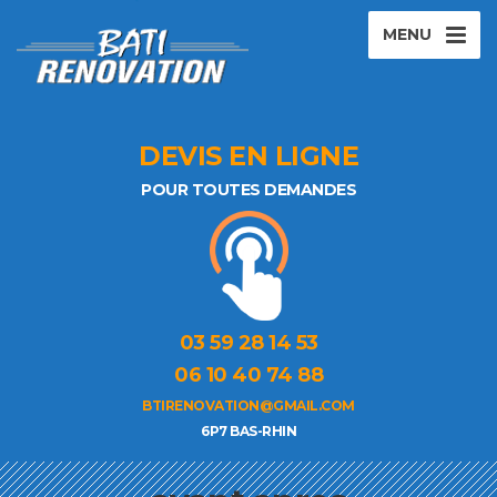
MENU
DEVIS EN LIGNE
POUR TOUTES DEMANDES
03 59 28 14 53
06 10 40 74 88
BTIRENOVATION@GMAIL.COM
6P7 BAS-RHIN