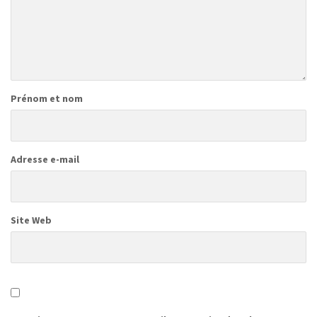
Prénom et nom
Adresse e-mail
Site Web