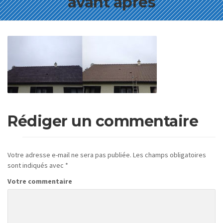
avant apres
Rédiger un commentaire
Votre adresse e-mail ne sera pas publiée.
Les champs obligatoires
sont indiqués avec
*
Votre commentaire