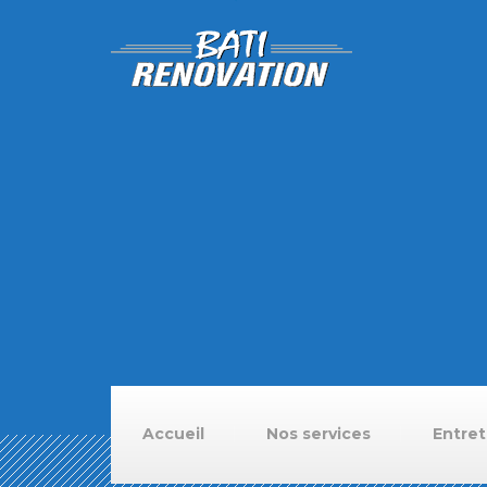
Accueil
Nos services
Entret