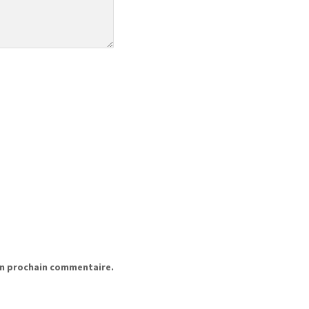
on prochain commentaire.