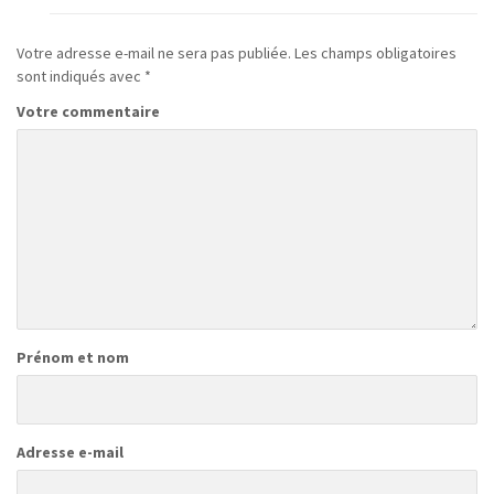
Votre adresse e-mail ne sera pas publiée.
Les champs obligatoires
sont indiqués avec
*
Votre commentaire
Prénom et nom
Adresse e-mail