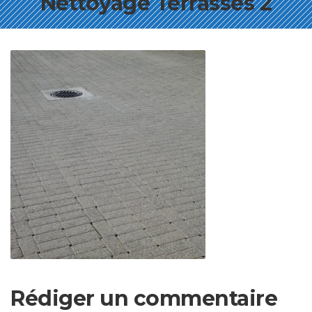
Nettoyage Terrasses 2
Rédiger un commentaire