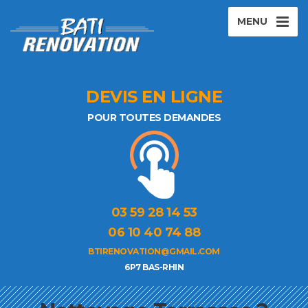
MENU
DEVIS EN LIGNE
POUR TOUTES DEMANDES
03 59 28 14 53
06 10 40 74 88
BTIRENOVATION@GMAIL.COM
6P7 BAS-RHIN