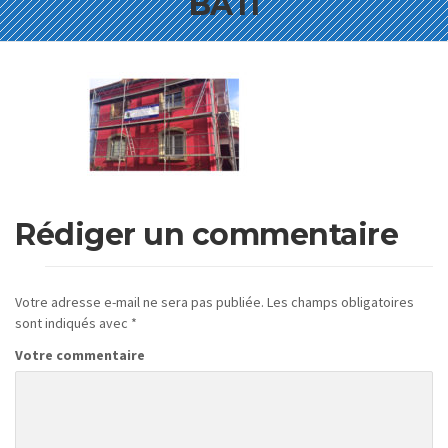
BATI
Rédiger un commentaire
Votre adresse e-mail ne sera pas publiée.
Les champs obligatoires
sont indiqués avec
*
Votre commentaire