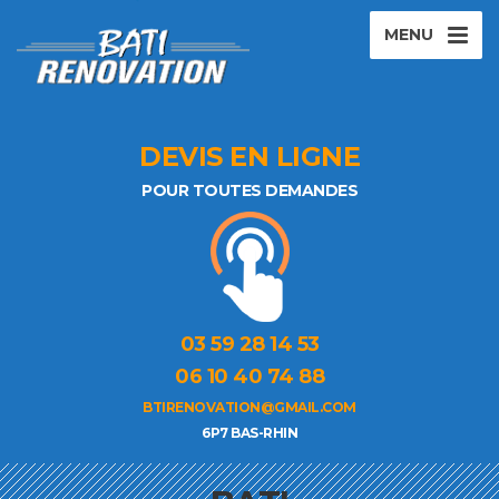
MENU
DEVIS EN LIGNE
POUR TOUTES DEMANDES
03 59 28 14 53
06 10 40 74 88
BTIRENOVATION@GMAIL.COM
6P7 BAS-RHIN