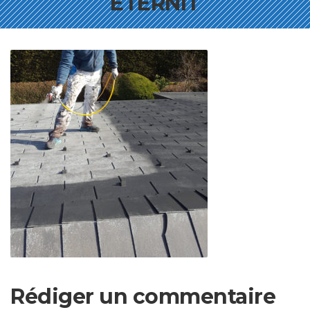
ETERNIT
Rédiger un commentaire