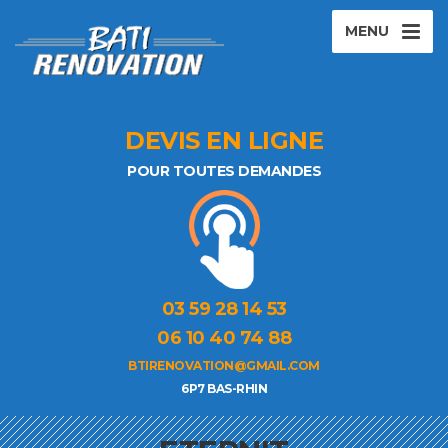
MENU
DEVIS EN LIGNE
POUR TOUTES DEMANDES
03 59 28 14 53
06 10 40 74 88
BTIRENOVATION@GMAIL.COM
6P7 BAS-RHIN