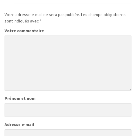
Votre adresse e-mail ne sera pas publiée.
Les champs obligatoires
sont indiqués avec
*
Votre commentaire
Prénom et nom
Adresse e-mail